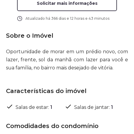
Solicitar mais informações
Atualizado há
366 dias e 12 horas e 43 minutos
Sobre o Imóvel
Oportunidade de morar em um prédio novo, com
lazer, frente, sol da manhã com lazer para você e
sua família, no bairro mais desejado de vitória.
Características do imóvel
Salas de estar
:
1
Salas de jantar
:
1
Comodidades do condomínio