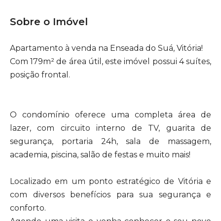
Sobre o Imóvel
Apartamento à venda na Enseada do Suá, Vitória!
Com 179m² de área útil, este imóvel possui 4 suítes,
posição frontal.
O condomínio oferece uma completa área de
lazer, com circuito interno de TV, guarita de
segurança, portaria 24h, sala de massagem,
academia, piscina, salão de festas e muito mais!
Localizado em um ponto estratégico de Vitória e
com diversos benefícios para sua segurança e
conforto.