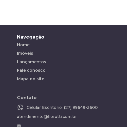
Navegação
Home
Imóveis
Lançamentos
Fale conosco
Mapa do site
Contato
Celular Escritório: (27) 99649-3600
atendimento@fiorotti.com.br