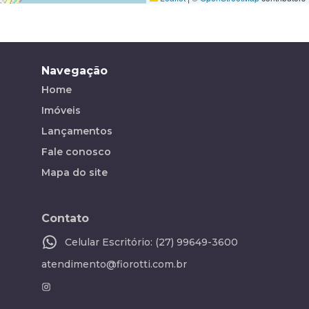
Navegação
Home
Imóveis
Lançamentos
Fale conosco
Mapa do site
Contato
Celular Escritório: (27) 99649-3600
atendimento@fiorotti.com.br