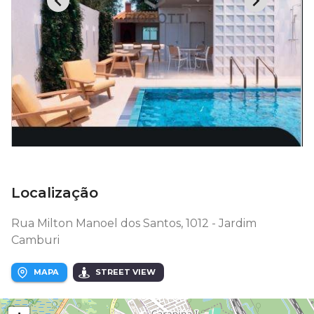
Localização
Rua Milton Manoel dos Santos, 1012 - Jardim
Camburi
MAPA
STREET VIEW